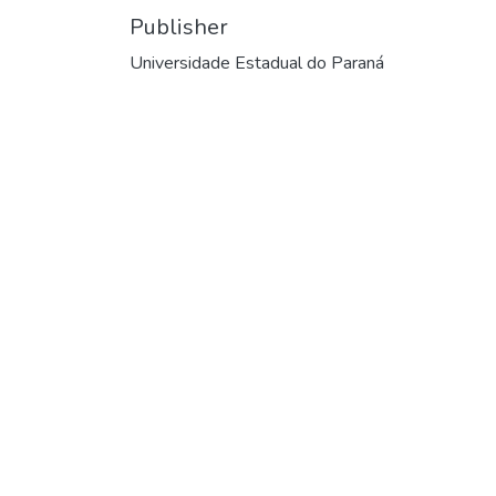
Publisher
Universidade Estadual do Paraná