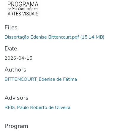
Files
Dissertação Edenise Bittencourt.pdf
(15.14 MB)
Date
2026-04-15
Authors
BITTENCOURT, Edenise de Fátima
Advisors
REIS, Paulo Roberto de Oliveira
Program