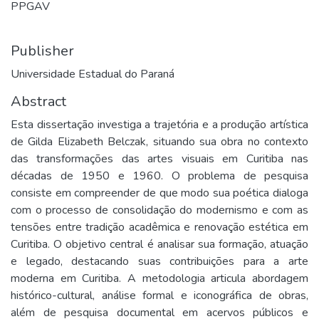
PPGAV
Publisher
Universidade Estadual do Paraná
Abstract
Esta dissertação investiga a trajetória e a produção artística 
de Gilda Elizabeth Belczak, situando sua obra no contexto 
das transformações das artes visuais em Curitiba nas 
décadas de 1950 e 1960. O problema de pesquisa 
consiste em compreender de que modo sua poética dialoga 
com o processo de consolidação do modernismo e com as 
tensões entre tradição acadêmica e renovação estética em 
Curitiba. O objetivo central é analisar sua formação, atuação 
e legado, destacando suas contribuições para a arte 
moderna em Curitiba. A metodologia articula abordagem 
histórico-cultural, análise formal e iconográfica de obras, 
além de pesquisa documental em acervos públicos e 